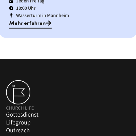
Jeden Freitag
18:00 Uhr
Wasserturm in Mannheim
Mehr erfahren
CHURCH LIFE
Gottesdienst
Lifegroup
Outreach