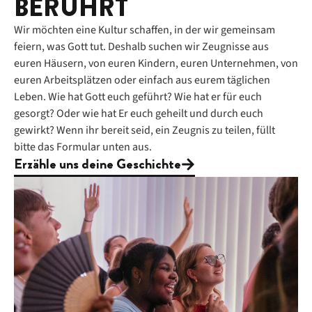
BERÜHRT
Wir möchten eine Kultur schaffen, in der wir gemeinsam
feiern, was Gott tut. Deshalb suchen wir Zeugnisse aus
euren Häusern, von euren Kindern, euren Unternehmen, von
euren Arbeitsplätzen oder einfach aus eurem täglichen
Leben. Wie hat Gott euch geführt? Wie hat er für euch
gesorgt? Oder wie hat Er euch geheilt und durch euch
gewirkt? Wenn ihr bereit seid, ein Zeugnis zu teilen, füllt
bitte das Formular unten aus.
Erzähle uns deine Geschichte