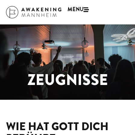
MENU
ZEUGNISSE
WIE HAT GOTT DICH