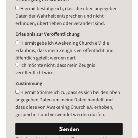
Hiermit bestätige ich, dass die oben angegeben
Daten der Wahrheit entsprechen und nicht
erfunden, übertrieben oder verändert sind.
Erlaubnis zur Veröffentlichung
Hiermit gebe ich Awakening Church e.V. die
Erlaubnis, dass mein Zeugnis veröffentlicht und
öffentlich geteilt werden darf.
Ich möchte nicht, dass mein Zeugnis
veröffentlicht wird.
Zustimmung
Hiermit Stimme ich zu, dass es sich bei den oben
angegeben Daten um meine Daten handelt und
dass diese von Awakening Church e.V. erhoben,
gespeichert und verwendet werden dürfen.
Senden