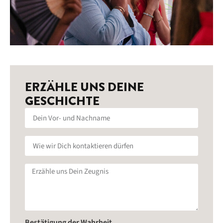
ERZÄHLE UNS DEINE
GESCHICHTE
Bestätigung der Wahrheit